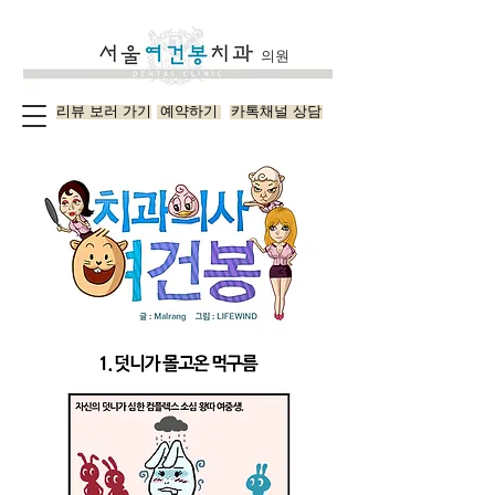
의원
리뷰 보러 가기
예약하기
카톡채널 상담