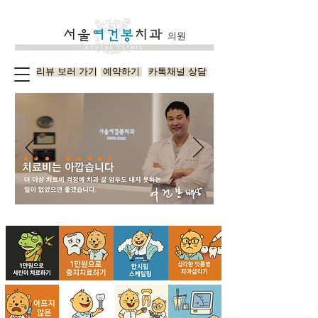
의원
리뷰 보러 가기
예약하기
카톡채널 상담