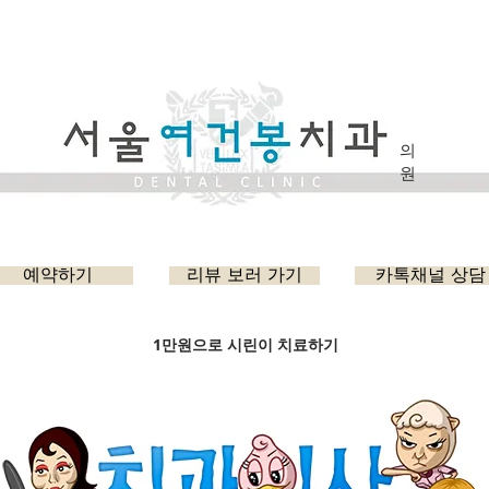
의
원
예약하기
리뷰 보러 가기
카톡채널 상담
1만원으로 시린이 치료하기