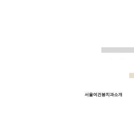
서울여건봉치과소개