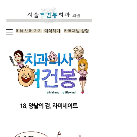
의원
리뷰 보러 가기
예약하기
카톡채널 상담