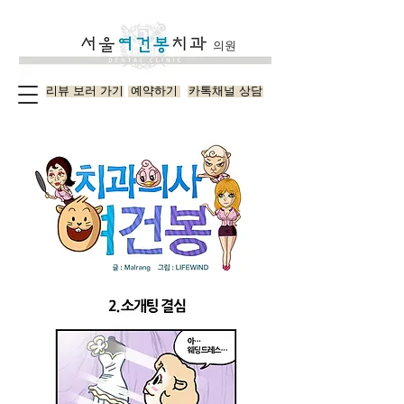
의원
리뷰 보러 가기
예약하기
카톡채널 상담