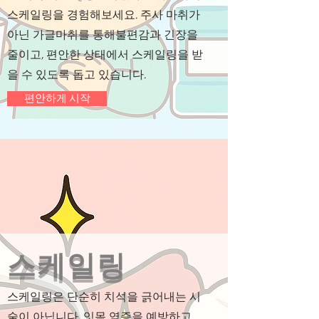
스케일링을 경험해보세요. 주사 마취가
아닌 가글마취를 통해불편감과 긴장을
줄이고, 편안한 상태에서 스케일링을 받
을 수 있도록 돕고 있습니다.
편안하게 시작
스케일링
스케일링은 단순히 치석을 긁어내는 시
술이 아닙니다. 잇몸 염증을 예방하고,