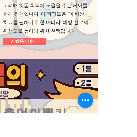
고려해 잇몸 회복에 도움을 주는 케어를
함께 진행합니다. 이 과정들은 ‘더 비싼
치료를 권하기 위함 아니라, 예방 진료의
완성도를 높이기 위한 선택입니다.
예방을 더하다
추억의뽑기
치과 진료가 늘 긴장되고 부담스러울 수
있다는 걸 알기에, 진료가 끝난 후에