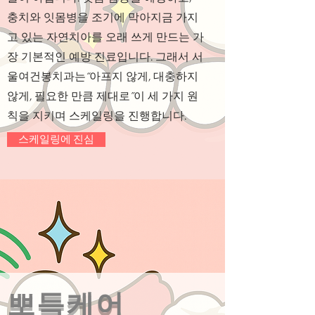
충치와 잇몸병을 조기에 막아지금 가지
고 있는 자연치아를 오래 쓰게 만드는 가
장 기본적인 예방 진료입니다. 그래서 서
울여건봉치과는“아프지 않게, 대충하지
않게, 필요한 만큼 제대로”이 세 가지 원
칙을 지키며 스케일링을 진행합니다.
스케일링에 진심
뽀득케어