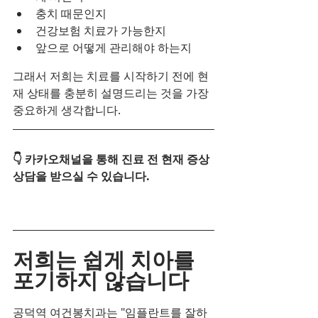
충치 때문인지
건강보험 치료가 가능한지
앞으로 어떻게 관리해야 하는지
그래서 저희는 치료를 시작하기 전에 현
재 상태를 충분히 설명드리는 것을 가장 
중요하게 생각합니다.
👇 카카오채널을 통해 진료 전 현재 증상 
상담을 받으실 수 있습니다.
저희는 쉽게 치아를 
포기하지 않습니다
공덕역 여건봉치과는 "임플란트를 잘하