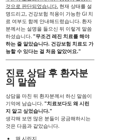
것으로 판단되었습니다.
 현재 상태를 설
명드리고, 건강보험 적용이 가능한 GI 치
료 여부도 함께 안내해드렸습니다. 환자
분께서는 설명을 들으신 뒤 이렇게 말씀
하셨습니다. 
"무조건 레진 치료를 해야 
하는 줄 알았습니다. 건강보험 치료도 가
능할 수 있다는 걸 처음 알았어요."
진료 상담 후 환자분
의 말씀
상담을 마친 뒤 환자분께서 하신 말씀이 
기억에 남습니다. 
"치료보다도 왜 시린
지 알고 싶었습니다."
생각해 보면 많은 분들이 궁금해하시는 
것은 다음과 같았습니다.
왜 시린지