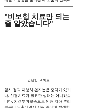
"비보험 치료만 되는 
줄 알았습니다"
간단한 GI 치료
검사 결과 다행히 환자분은 충치가 있거
나, 신경치료가 필요한 상태는 아니었습
니다. 
치경부마모증으로 인해 치아 뿌리 
부분이 노출되면서 시린 증상이 발생한 