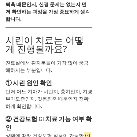
퇴축 때문인지, 신경 문제는 없는지 먼
저 확인하는 과정을 가장 중요하게 생각
합니다.
시린이 치료는 어떻
게 진행될까요?
진료실에서 환자분들이 가장 많이 궁금
해하시는 부분입니다.
① 시린 원인 확인
먼저 어느 치아가 시린지, 충치인지, 치경
부마모증인지, 잇몸퇴축 때문인지 정확
하게 확인합니다.
② 건강보험 GI 치료 가능 여부 확
인
상태에 따라 건강보험 적용이 가능한
 GI 