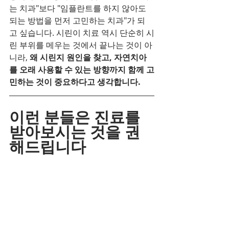
는 치과"보다 "임플란트를 하지 않아도 
되는 방법을 먼저 고민하는 치과"가 되
고 싶습니다. 시린이 치료 역시 단순히 시
린 부위를 메우는 것에서 끝나는 것이 아
니라, 
왜 시린지 원인을 찾고, 자연치아
를 오래 사용할 수 있는 방향까지 함께 고
민하는 것이 중요하다고 생각합니다.
이런 분들은 진료를 
받아보시는 것을 권
해드립니다