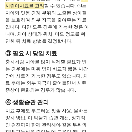
시린이치료를 고려
할 수 있습니다. GI는 
치아와 잇몸 경계 부위의 노출된 상아질
을 보호하여 외부 자극을 줄여주는 재료
입니다. 다만 모든 경우에 가능한 것은 아
니며, 치아 상태와 위치, 마모 정도를 확
인한 뒤 치료 방법을 결정합니다.
③ 필요 시 당일 치료
충치처럼 치아를 많이 삭제할 필요가 없
는 경우에는 마취 없이 비교적 짧은 시간 
안에 치료가 가능한 경우도 있습니다. 치
료 후에는 외부 자극이 줄어들면서 시린 
증상이 완화되는 경우가 많습니다.
④ 생활습관 관리
치료 후에도 부드러운 칫솔 사용, 올바른 
양치 방법, 이 악물기 습관 개선, 정기적
인 검진까지 함께 관리해야 같은 부위의 
재발 가능성을 줄이는 데 도움이 됩니다.