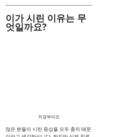
이가 시린 이유는 무
엇일까요?
치경부마모
많은 분들이 시린 증상을 모두 충치 때문
이라고 생각하십니다. 하지만 실제 진료