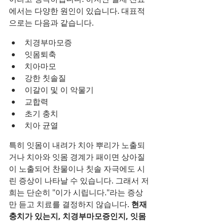
에서는 다양한 원인이 있습니다. 대표적
으로는 다음과 같습니다.
치경부마모증
잇몸퇴축
치아마모
강한 칫솔질
이갈이 및 이 악물기
교합력
초기 충치
치아 균열
특히 잇몸이 내려가 치아 뿌리가 노출되
거나 치아와 잇몸 경계가 패이면 상아질
이 노출되어 찬물이나 칫솔 자극에도 시
린 증상이 나타날 수 있습니다. 그래서 저
희는 단순히 "이가 시립니다."라는 증상
만 듣고 치료를 결정하지 않습니다. 
현재 
충치가 있는지, 치경부마모증인지, 잇몸