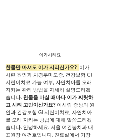
이가시려요
찬물만 마셔도 이가 시리신가요?  
이가 
시린 원인과 치경부마모증, 건강보험 GI 
시린이치료 가능 여부, 자연치아를 오래 
지키는 관리 방법을 자세히 설명드리겠
습니다. 
찬물을 마실 때마다 이가 찌릿하
고 시려 고민이신가요? 
이시림 증상의 원
인과 건강보험 GI 시린이치료, 자연치아
를 오래 지키는 방법에 대해 말씀드리겠
습니다. 안녕하세요. 서울 여건봉치과 대
표원장 여건호입니다. 진료실에서 가장 