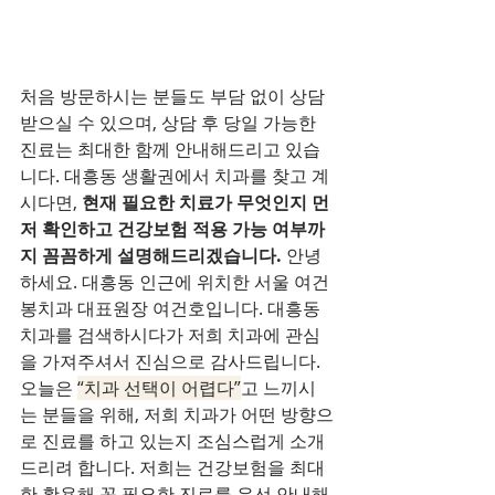
처음 방문하시는 분들도 부담 없이 상담
받으실 수 있으며, 상담 후 당일 가능한 
진료는 최대한 함께 안내해드리고 있습
니다. 대흥동 생활권에서 치과를 찾고 계
시다면, 
현재 필요한 치료가 무엇인지 먼
저 확인하고 건강보험 적용 가능 여부까
지 꼼꼼하게 설명해드리겠습니다.
 안녕
하세요. 대흥동 인근에 위치한 서울 여건
봉치과 대표원장 여건호입니다. 대흥동
치과를 검색하시다가 저희 치과에 관심
을 가져주셔서 진심으로 감사드립니다. 
오늘은 
“치과 선택이 어렵다”
고 느끼시
는 분들을 위해, 저희 치과가 어떤 방향으
로 진료를 하고 있는지 조심스럽게 소개
드리려 합니다. 저희는 건강보험을 최대
한 활용해 꼭 필요한 진료를 우선 안내해