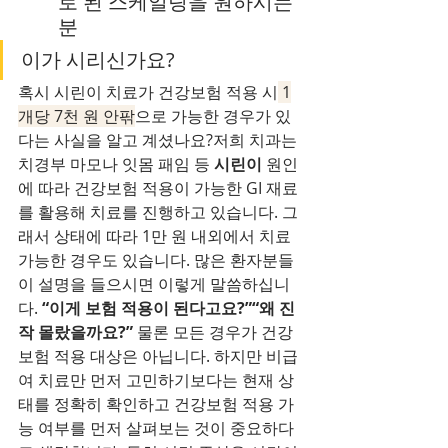
로 된 스케일링을 원하시는 
분
이가 시리신가요?
혹시 시린이 치료가 건강보험 적용 시
 1
개당 7천 원 안팎
으로 가능한 경우가 있
다는 사실을 알고 계셨나요?저희 치과는 
치경부 마모나 잇몸 패임 등 
시린이
 원인
에 따라 건강보험 적용이 가능한 GI 재료
를 활용해 치료를 진행하고 있습니다. 그
래서 상태에 따라 1만 원 내외에서 치료 
가능한 경우도 있습니다. 많은 환자분들
이 설명을 들으시면 이렇게 말씀하십니
다.
 “이게 보험 적용이 된다고요?”“왜 진
작 몰랐을까요?”
 물론 모든 경우가 건강
보험 적용 대상은 아닙니다. 하지만 비급
여 치료만 먼저 고민하기보다는 현재 상
태를 정확히 확인하고 건강보험 적용 가
능 여부를 먼저 살펴보는 것이 중요하다