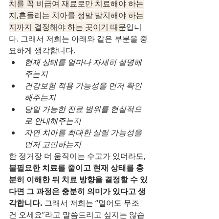
치를 꼭 비급여 재료로만 치료해야 하는
지,흔들리는 치아를 정말 발치해야 하는
지까지 결정해야 하는 곳이기 때문
입니
다. 그래서 저희는 아래와 같은 부분을 중
요하게 생각합니다.
현재 상태를 얼마나 자세히 설명해
주는지
건강보험 적용 가능성을 먼저 확인
해주는지
당일 가능한 진료 범위를 현실적으
로 안내해주는지
자연 치아를 최대한 살릴 가능성을 
먼저 고민하는지
한 정거장 더 움직이는 수고가 있더라도, 
불필요한 치료를 줄이고 현재 상태를 충
분히 이해한 뒤 치료 방향을 결정할 수 있
다면 그 과정은 충분히 의미가 있다고 생
각합니다.
 그래서 저희는 “멀어도 무조
건 오세요”라고 말씀드리고 싶지는 않습