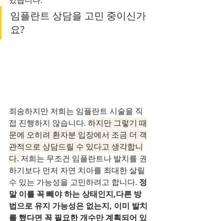
임플란트 상담을 고민 중이신가
요?
죄송하지만 저희는 임플란트 시술을 직
접 진행하지 않습니다. 
하지만 그렇기 때
문에 오히려 환자분 입장에서 조금 더 객
관적으로 상담드릴 수 있다고 생각합니
다. 
저희는 무조건 임플란트나 발치를 권
하기보다 먼저 자연 치아를 최대한 살릴 
수 있는 가능성을 고민하려고 합니다. 
정
말 이를 꼭 빼야 하는 상태인지,다른 방
법으로 유지 가능성은 없는지, 이미 발치
를 했다면 꼭 필요한 개수만 계획되어 있