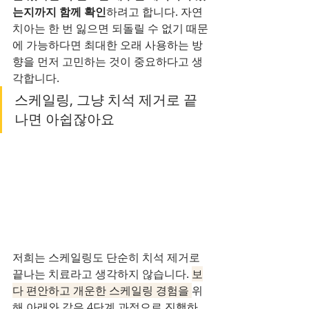
는지까지 함께 확인
하려고 합니다. 자연 
치아는 한 번 잃으면 되돌릴 수 없기 때문
에 가능하다면 최대한 오래 사용하는 방
향을 먼저 고민하는 것이 중요하다고 생
각합니다.
스케일링, 그냥 치석 제거로 끝
나면 아쉽잖아요
저희는 스케일링도 단순히 치석 제거로 
끝나는 치료라고 생각하지 않습니다. 
보
다 편안하고 개운한 스케일링 경험을 
위
해 아래와 같은 4단계 과정으로 진행하