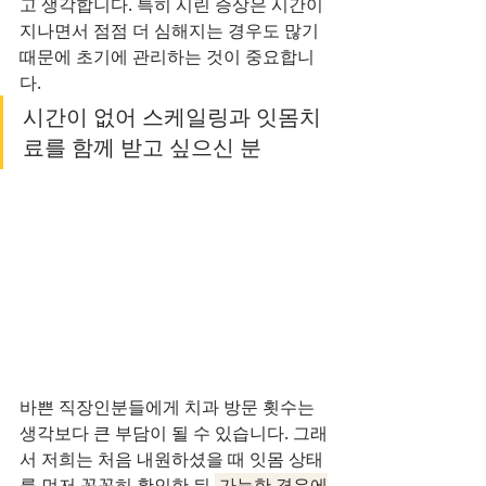
고 생각합니다. 특히 시린 증상은 시간이 
지나면서 점점 더 심해지는 경우도 많기 
때문에 초기에 관리하는 것이 중요합니
다.
시간이 없어 스케일링과 잇몸치
료를 함께 받고 싶으신 분
바쁜 직장인분들에게 치과 방문 횟수는 
생각보다 큰 부담이 될 수 있습니다. 그래
서 저희는 처음 내원하셨을 때 잇몸 상태
를 먼저 꼼꼼히 확인한 뒤,
 가능한 경우에