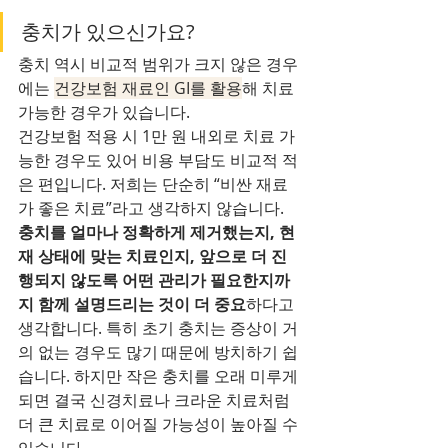
충치가 있으신가요?
충치 역시 비교적 범위가 크지 않은 경우
에는 
건강보험 재료인 GI를 활용
해 치료 
가능한 경우가 있습니다.
건강보험 적용 시 1만 원 내외로 치료 가
능한 경우도 있어 비용 부담도 비교적 적
은 편입니다. 저희는 단순히 “비싼 재료
가 좋은 치료”라고 생각하지 않습니다. 
충치를 얼마나 정확하게 제거했는지, 현
재 상태에 맞는 치료인지, 앞으로 더 진
행되지 않도록 어떤 관리가 필요한지까
지 함께 설명드리는 것이 더 중요
하다고 
생각합니다. 특히 초기 충치는 증상이 거
의 없는 경우도 많기 때문에 방치하기 쉽
습니다. 하지만 작은 충치를 오래 미루게 
되면 결국 신경치료나 크라운 치료처럼 
더 큰 치료로 이어질 가능성이 높아질 수 
있습니다.