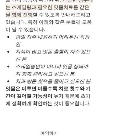
는 스케일링과 필요한 잇몸치료를 같은 
날 함께 진행
할 수 있도록 안내해드리고 
있습니다. 특히 아래와 같은 분들께 도움
이 될 수 있습니다.
평일 자주 내원하기 어려우신 직장
인
치석이 많고 잇몸 출혈이 자주 있으
신 분
스케일링만이 아니라 잇몸 상태까
지 함께 관리하고 싶으신 분
치과 방문 횟수를 줄이고 싶으신 분
잇몸은 미루면 미룰수록 치료 횟수와 기
간이 길어질 가능성이 높기 
때문에 초기
에 정확하게 확인하는 것이 중요합니다.
예약하기