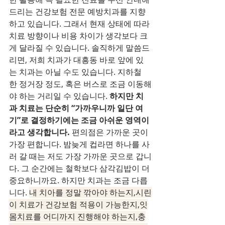
드리는 건강보험 전문 예방치과를 지향
하고 있습니다. 그래서 현재 상태에 따라 
치료 방향이나 비용 차이가 생각보다 크
게 달라질 수 있습니다. 솔직하게 말씀드
리면, 저희 치과가 대흥동 바로 앞에 있
는 치과는 아닐 수도 있습니다. 지하철 
한 정거장 정도, 혹은 버스로 조금 이동해
야 하는 거리일 수 있습니다. 
하지만 치
과 치료는 단순히 “가까우니까 일단 여
기”로 결정하기에는 조금 아쉬운 영역이
라고 생각합니다.
 편의점은 가까운 곳이 
가장 편합니다. 밤늦게 컵라면 하나를 사
러 갈 때는 저도 가장 가까운 곳으로 갑니
다. 그 순간에는 철학보다 삼각김밥이 더 
중요하니까요. 하지만 치과는 조금 다릅
니다. 
내 치아를 정말 깎아야 하는지,시린
이 치료가 건강보험 적용이 가능한지,잇
몸치료를 어디까지 진행해야 하는지,충