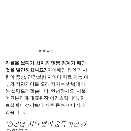
치아패임
거울을 보다가 치아와 잇몸 경계가 패인 
것을 발견하셨나요? 
치아패임 원인과 시
린이 증상, 건강보험 지아이 치료 가능 여
부와 자연치아를 오래 지키는 방법에 대
해 설명드리겠습니다. 안녕하세요. 서울 
여건봉치과 대표원장 여건호입니다. 진
료실에서 생각보다 자주 듣는 이야기가 
있습니다.
“원장님, 치아 옆이 움푹 파인 것 
같아요.”