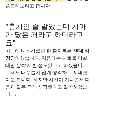
씀드려보려고 합니다.
"충치인 줄 알았는데 치아
가 닳은 거라고 하더라고
요"
최근에 내원하셨던 한 환자분은
 30대 직
장인
이셨습니다. 처음에는 찬물을 마실 
때만 살짝 시린 정도였다고 하셨습니다. 
그래서 대수롭지 않게 생각하고 지내셨
다고 합니다. 하지만 시간이 지나면서 다
음과 같은 증상 시작했다고 말씀하셨습
니다.