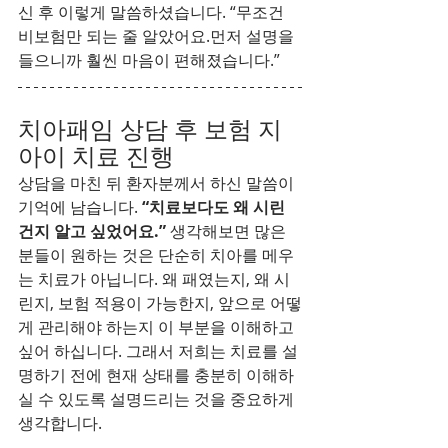
신 후 이렇게 말씀하셨습니다. “무조건 
비보험만 되는 줄 알았어요.먼저 설명을 
들으니까 훨씬 마음이 편해졌습니다.”
치아패임 상담 후 보험 지
아이 치료 진행
상담을 마친 뒤 환자분께서 하신 말씀이 
기억에 남습니다.
 “치료보다도 왜 시린 
건지 알고 싶었어요.” 
생각해보면 많은 
분들이 원하는 것은 단순히 치아를 메우
는 치료가 아닙니다. 왜 패였는지, 왜 시
린지, 보험 적용이 가능한지, 앞으로 어떻
게 관리해야 하는지 이 부분을 이해하고 
싶어 하십니다. 그래서 저희는 치료를 설
명하기 전에 현재 상태를 충분히 이해하
실 수 있도록 설명드리는 것을 중요하게 
생각합니다.