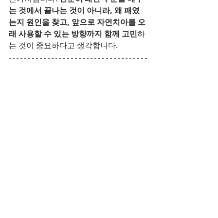
는 것에서 끝나는 것이 아니라, 왜 패였
는지 원인을 찾고, 앞으로 자연치아를 오
래 사용할 수 있는 방향까지 함께 고민
하
는 것이 중요하다고 생각합니다.