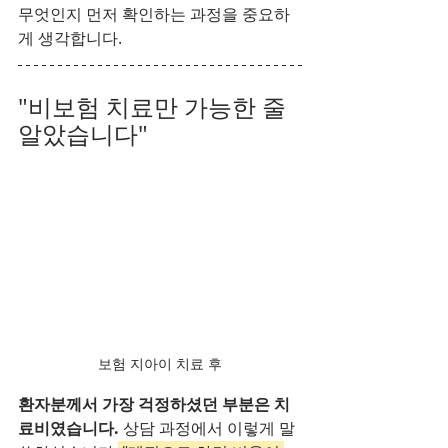
무엇인지 먼저 확인하는 과정을 중요하
게 생각합니다.
"비보험 치료만 가능한 줄 
알았습니다"
보험 지아이 치료 후
환자분께서 가장 걱정하셨던 부분은 치
료비였습니다. 
상담 과정에서 이렇게 말