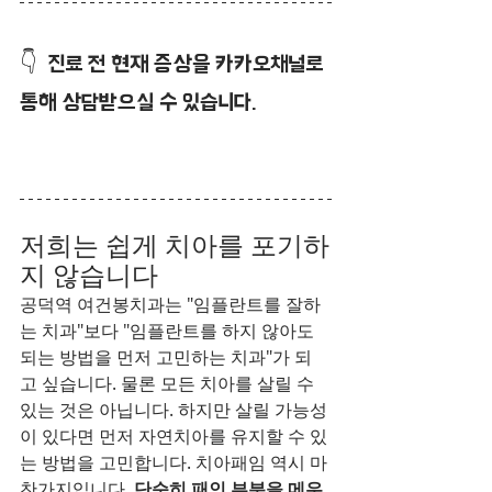
👇  진료 전 현재 증상을 카카오채널로 
통해 상담받으실 수 있습니다.
저희는 쉽게 치아를 포기하
지 않습니다
공덕역 여건봉치과는 "임플란트를 잘하
는 치과"보다 "임플란트를 하지 않아도 
되는 방법을 먼저 고민하는 치과"가 되
고 싶습니다. 물론 모든 치아를 살릴 수 
있는 것은 아닙니다. 하지만 살릴 가능성
이 있다면 먼저 자연치아를 유지할 수 있
는 방법을 고민합니다. 치아패임 역시 마
찬가지입니다. 
단순히 패인 부분을 메우