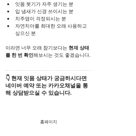
잇몸 붓기가 자주 생기는 분
입 냄새가 신경 쓰이시는 분
치주염이 걱정되시는 분
자연치아를 최대한 오래 사용하고 
싶으신 분
이라면 너무 오래 참기보다는 
현재 상태
를 한 번 확인
해보시는 것도 좋겠습니다.
👇 현재 잇몸 상태가 궁금하시다면
네이버 예약 또는 카카오채널을 통
해 상담받으실 수 있습니다.
홈페이지