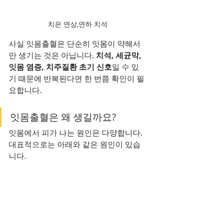
치은 연상,연하 치석
사실 잇몸출혈은 단순히 잇몸이 약해서
만 생기는 것은 아닙니다. 
치석, 세균막, 
잇몸 염증, 치주질환 초기 신호
일 수 있
기 때문에 반복된다면 한 번쯤 확인이 필
요합니다.
잇몸출혈은 왜 생길까요?
잇몸에서 피가 나는 원인은 다양합니다. 
대표적으로는 아래와 같은 원인이 있습
니다.