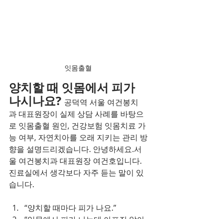
잇몸출혈
양치할 때 잇몸에서 피가 
나시나요? 
공덕역 서울 여건봉치
과 대표원장이 실제 상담 사례를 바탕으
로 잇몸출혈 원인, 건강보험 잇몸치료 가
능 여부, 자연치아를 오래 지키는 관리 방
향을 설명드리겠습니다. 안녕하세요.서
울 여건봉치과 대표원장 여건호입니다. 
진료실에서 생각보다 자주 듣는 말이 있
습니다.
“양치할 때마다 피가 나요.”