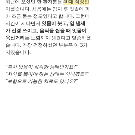
최근에 오셨던 한 환자분은 
40대 직장인
이셨습니다. 처음에는 양치 후 칫솔에 피
가 조금 묻는 정도였다고 합니다. 그런데 
시간이 지나면서
 잇몸이 붓고, 입 냄새
가 신경 쓰이고, 음식을 씹을 때 잇몸이 
욱신거리는 느낌
까지 생겼다고 말씀하셨
습니다. 가장 걱정하셨던 부분은 이 3가
지였습니다.
“혹시 잇몸이 심각한 상태인가요?”
“치아를 뽑아야 하는 상태는 아니겠죠?”
“보험으로 가능한 치료도 있나요?”