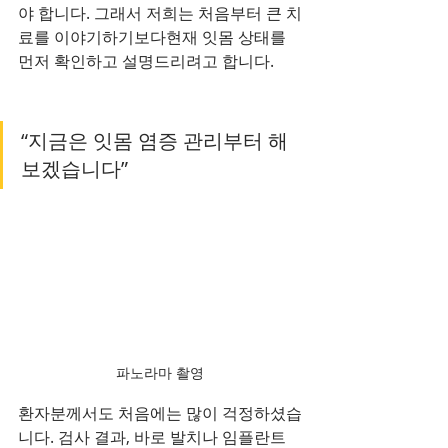
야 합니다. 그래서 저희는 처음부터 큰 치
료를 이야기하기보다현재 잇몸 상태를 
먼저 확인하고 설명드리려고 합니다.
“지금은 잇몸 염증 관리부터 해
보겠습니다”
파노라마 촬영
환자분께서도 처음에는 많이 걱정하셨습
니다. 검사 결과, 바로 발치나 임플란트