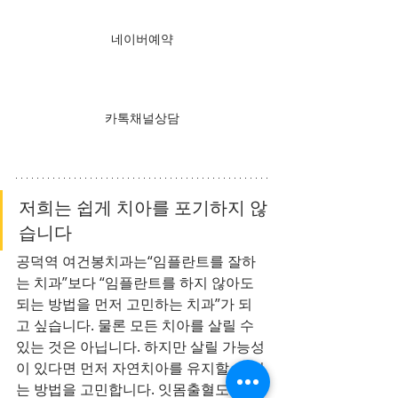
네이버예약
카톡채널상담
저희는 쉽게 치아를 포기하지 않
습니다
공덕역 여건봉치과는“임플란트를 잘하
는 치과”보다 “임플란트를 하지 않아도 
되는 방법을 먼저 고민하는 치과”가 되
고 싶습니다. 물론 모든 치아를 살릴 수 
있는 것은 아닙니다. 하지만 살릴 가능성
이 있다면 먼저 자연치아를 유지할 수 있
는 방법을 고민합니다. 잇몸출혈도 마찬