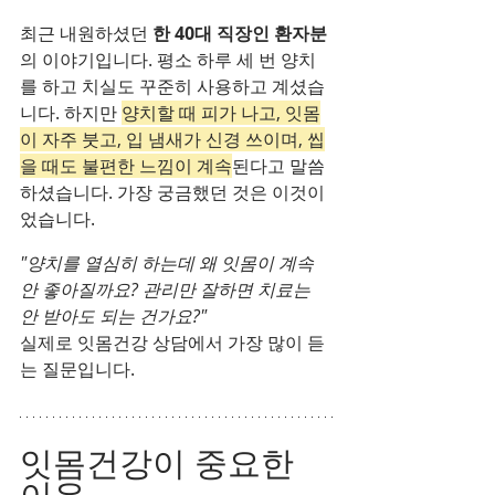
최근 내원하셨던
 한 40대 직장인 환자분
의 이야기입니다. 평소 하루 세 번 양치
를 하고 치실도 꾸준히 사용하고 계셨습
니다. 하지만 
양치할 때 피가 나고, 잇몸
이 자주 붓고, 입 냄새가 신경 쓰이며, 씹
을 때도 불편한 느낌이 계속
된다고 말씀
하셨습니다. 가장 궁금했던 것은 이것이
었습니다.
"양치를 열심히 하는데 왜 잇몸이 계속 
안 좋아질까요? 관리만 잘하면 치료는 
안 받아도 되는 건가요?"
실제로 잇몸건강 상담에서 가장 많이 듣
는 질문입니다.
잇몸건강이 중요한 
이유