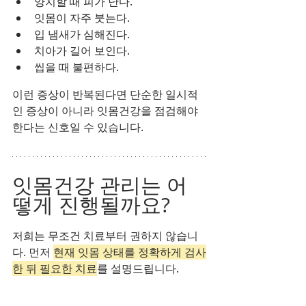
양치할 때 피가 난다.
잇몸이 자주 붓는다.
입 냄새가 심해진다.
치아가 길어 보인다.
씹을 때 불편하다.
이런 증상이 반복된다면 단순한 일시적
인 증상이 아니라 잇몸건강을 점검해야 
한다는 신호일 수 있습니다.
잇몸건강 관리는 어
떻게 진행될까요?
저희는 무조건 치료부터 권하지 않습니
다. 먼저 
현재 잇몸 상태를 정확하게 검사
한 뒤 필요한 치료
를 설명드립니다.