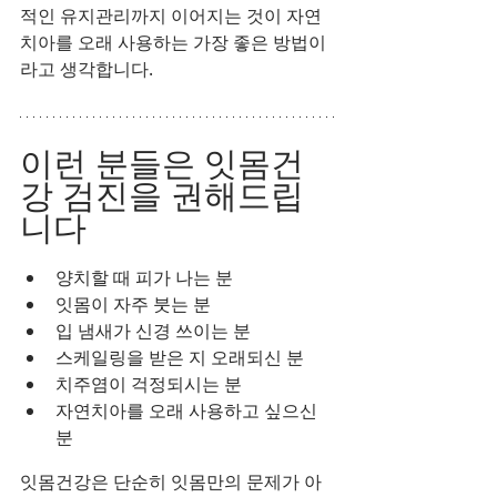
적인 유지관리까지 이어지는 것이 자연
치아를 오래 사용하는 가장 좋은 방법이
라고 생각합니다.
이런 분들은 잇몸건
강 검진을 권해드립
니다
양치할 때 피가 나는 분
잇몸이 자주 붓는 분
입 냄새가 신경 쓰이는 분
스케일링을 받은 지 오래되신 분
치주염이 걱정되시는 분
자연치아를 오래 사용하고 싶으신 
분
잇몸건강은 단순히 잇몸만의 문제가 아