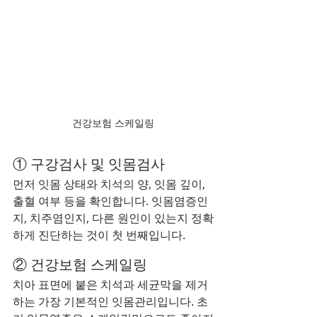
건강보험 스케일링
① 구강검사 및 잇몸검사
먼저 잇몸 상태와 치석의 양, 잇몸 깊이, 
출혈 여부 등을 확인합니다. 잇몸염증인
지, 치주염인지, 다른 원인이 있는지 정확
하게 진단하는 것이 첫 번째입니다.
② 건강보험 스케일링
치아 표면에 붙은 치석과 세균막을 제거
하는 가장 기본적인 잇몸관리입니다. 초