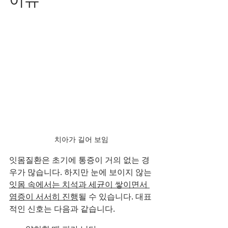
치아가 길어 보임
잇몸질환은 초기에 통증이 거의 없는 경
우가 많습니다. 하지만 눈에 보이지 않는 
잇몸 속에서는 치석과 세균이 쌓이면서 
염증이 서서히 진행
될 수 있습니다. 대표
적인 신호는 다음과 같습니다.