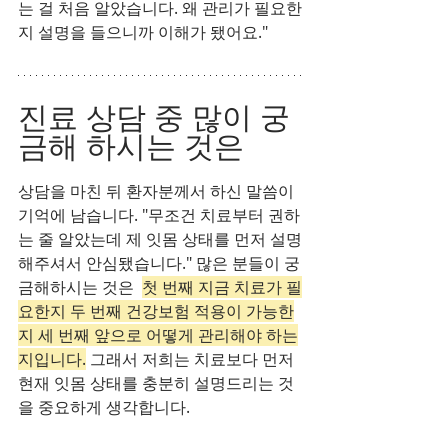
는 걸 처음 알았습니다. 왜 관리가 필요한
지 설명을 들으니까 이해가 됐어요."
진료 상담 중 많이 궁
금해 하시는 것은
상담을 마친 뒤 환자분께서 하신 말씀이 
기억에 남습니다. "무조건 치료부터 권하
는 줄 알았는데 제 잇몸 상태를 먼저 설명
해주셔서 안심됐습니다." 많은 분들이 궁
금해하시는 것은  
첫 번째 지금 치료가 필
요한지 두 번째 건강보험 적용이 가능한
지 세 번째 앞으로 어떻게 관리해야 하는
지입니다.
 그래서 저희는 치료보다 먼저 
현재 잇몸 상태를 충분히 설명드리는 것
을 중요하게 생각합니다.