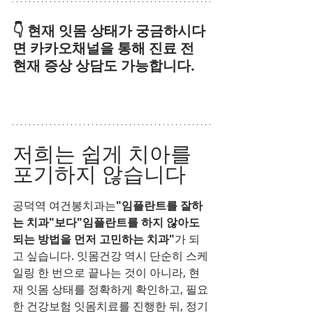
👇 현재 잇몸 상태가 궁금하시다
면 카카오채널을 통해 진료 전 
현재 증상 상담도 가능합니다.
저희는 쉽게 치아를 
포기하지 않습니다
공덕역 여건봉치과는
"임플란트를 잘하
는 치과"보다"임플란트를 하지 않아도 
되는 방법을 먼저 고민하는 치과"
가 되
고 싶습니다. 잇몸건강 역시 단순히 스케
일링 한 번으로 끝나는 것이 아니라, 현
재 잇몸 상태를 정확하게 확인하고, 필요
한 건강보험 잇몸치료를 진행한 뒤, 정기